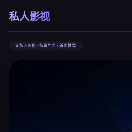
私人影视
🔒 私人影视 · 私享片库 / 首页推荐