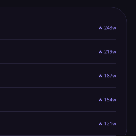
🔥 243w
🔥 219w
🔥 187w
🔥 154w
🔥 121w