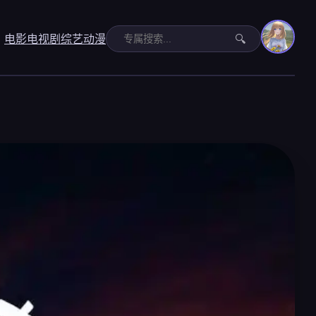
电影
电视剧
综艺
动漫